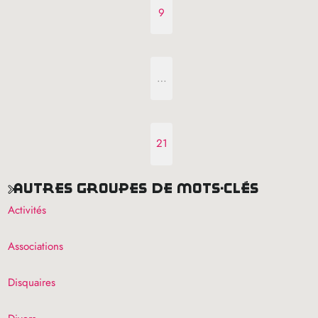
9
…
21
autres groupes de mots-clés
Activités
Associations
Disquaires