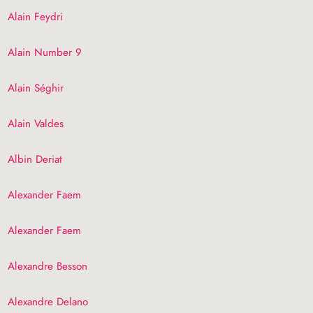
Alain Feydri
Alain Number 9
Alain Séghir
Alain Valdes
Albin Deriat
Alexander Faem
Alexander Faem
Alexandre Besson
Alexandre Delano