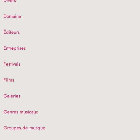
Divers
Domaine
Éditeurs
Entreprises
Festivals
Films
Galeries
Genres musicaux
Groupes de musque