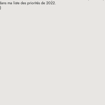
 dans ma liste des priorités de 2022.
)