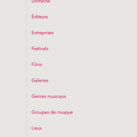
Domaine
Éditeurs
Entreprises
Festivals
Films
Galeries
Genres musicaux
Groupes de musque
Lieux