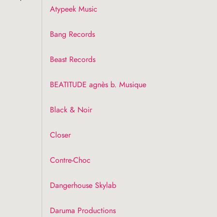
Atypeek Music
Bang Records
Beast Records
BEATITUDE
agnès b. Musique
Black & Noir
Closer
Contre-Choc
Dangerhouse Skylab
Daruma Productions