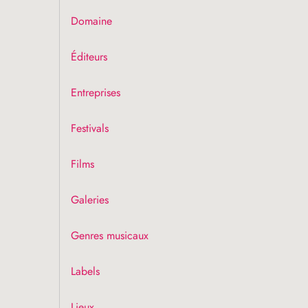
Domaine
Éditeurs
Entreprises
Festivals
Films
Galeries
Genres musicaux
Labels
Lieux