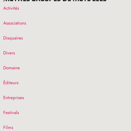
Activités
Associations
Disquaires
Divers
Domaine
Éditeurs
Entreprises
Festivals
Films