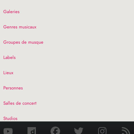
Galeries
Genres musicaux
Groupes de musque
Labels
Lieux
Personnes
Salles de concert
Studios