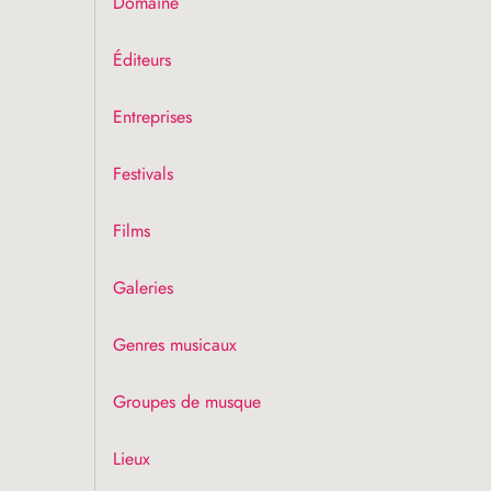
Domaine
Éditeurs
Entreprises
Festivals
Films
Galeries
Genres musicaux
Groupes de musque
Lieux