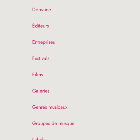
Domaine
Éditeurs
Entreprises
Festivals
Films
Galeries
Genres musicaux
Groupes de musque
Labels