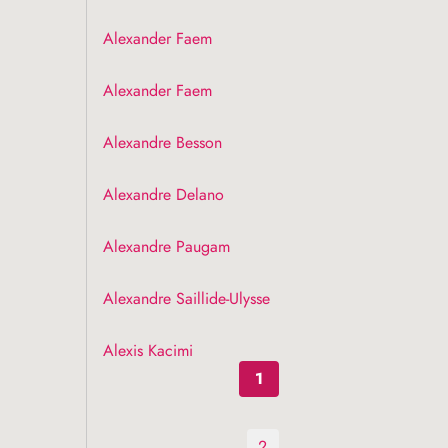
Alexander Faem
Alexander Faem
Alexandre Besson
Alexandre Delano
Alexandre Paugam
Alexandre Saillide-Ulysse
Alexis Kacimi
1
2