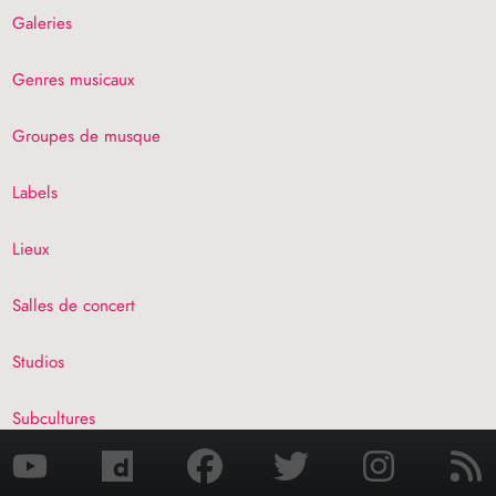
Galeries
Genres musicaux
Groupes de musque
Labels
Lieux
Salles de concert
Studios
Subcultures