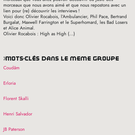
morceaux que nous avons aimé et que nous repostons avec un
lien pour (re) découvrir les interviews
!
Voici donc Olivier Rocabois, l’Ambulancier, Phil Pace, Bertrand
Burgalat, Maxwell Farrington et le Superhomard, les Bad Losers
et Alice Animal.
Olivier Rocabois : High as High (…)
mots-clés dans le même groupe
Coudâm
Erloria
Florent Skalli
Henri Salvador
JB
Paterson