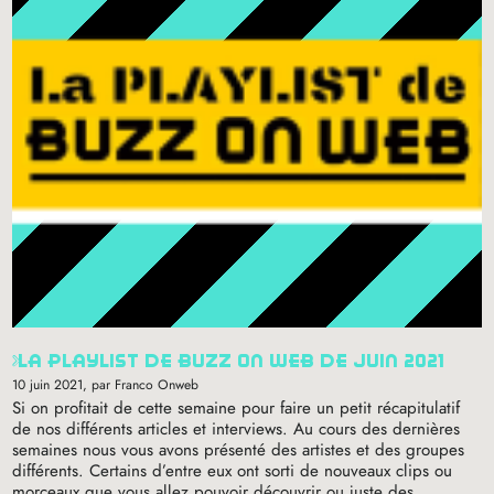
la playlist de buzz on web de juin 2021
10 juin 2021
, par Franco Onweb
Si on profitait de cette semaine pour faire un petit récapitulatif
de nos différents articles et interviews. Au cours des dernières
semaines nous vous avons présenté des artistes et des groupes
différents. Certains d’entre eux ont sorti de nouveaux clips ou
morceaux que vous allez pouvoir découvrir ou juste des