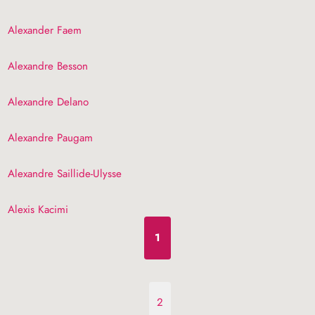
Alexander Faem
Alexandre Besson
Alexandre Delano
Alexandre Paugam
Alexandre Saillide-Ulysse
Alexis Kacimi
1
2