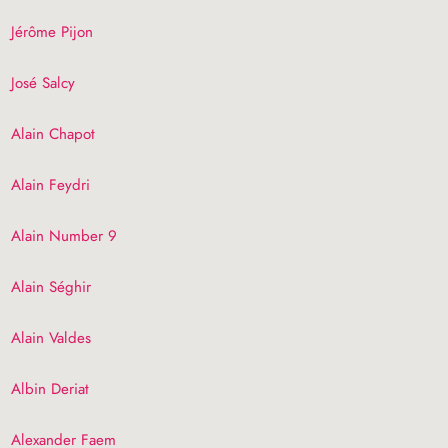
Jérôme Pijon
José Salcy
Alain Chapot
Alain Feydri
Alain Number 9
Alain Séghir
Alain Valdes
Albin Deriat
Alexander Faem