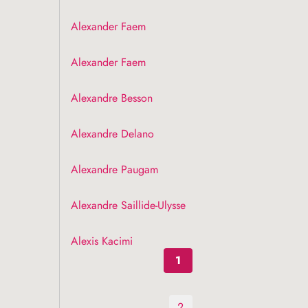
Alexander Faem
Alexander Faem
Alexandre Besson
Alexandre Delano
Alexandre Paugam
Alexandre Saillide-Ulysse
Alexis Kacimi
1
2