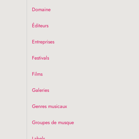
Domaine
Éditeurs
Entreprises
Festivals
Films
Galeries
Genres musicaux
Groupes de musque
Labels