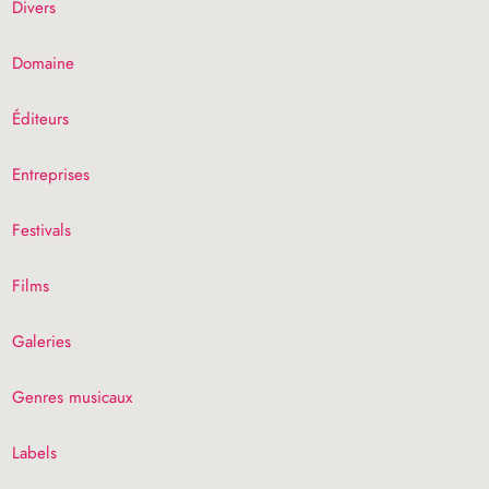
Divers
Domaine
Éditeurs
Entreprises
Festivals
Films
Galeries
Genres musicaux
Labels