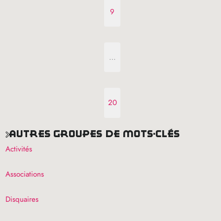
9
…
20
autres groupes de mots-clés
Activités
Associations
Disquaires