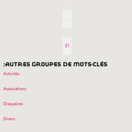
…
21
autres groupes de mots-clés
Activités
Associations
Disquaires
Divers