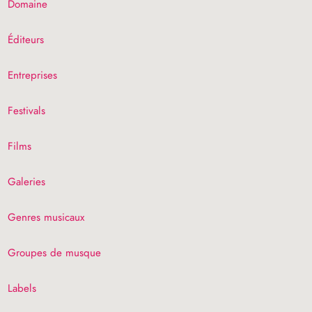
Domaine
Éditeurs
Entreprises
Festivals
Films
Galeries
Genres musicaux
Groupes de musque
Labels