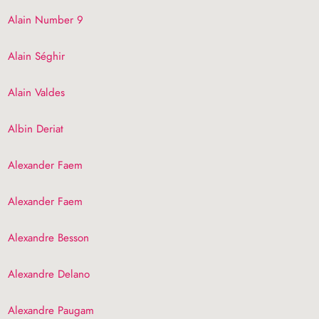
Alain Number 9
Alain Séghir
Alain Valdes
Albin Deriat
Alexander Faem
Alexander Faem
Alexandre Besson
Alexandre Delano
Alexandre Paugam