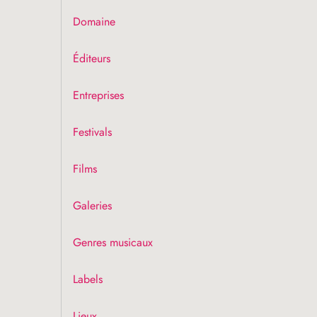
Domaine
Éditeurs
Entreprises
Festivals
Films
Galeries
Genres musicaux
Labels
Lieux