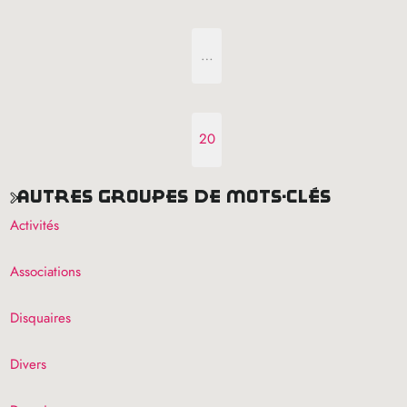
…
20
autres groupes de mots-clés
Activités
Associations
Disquaires
Divers