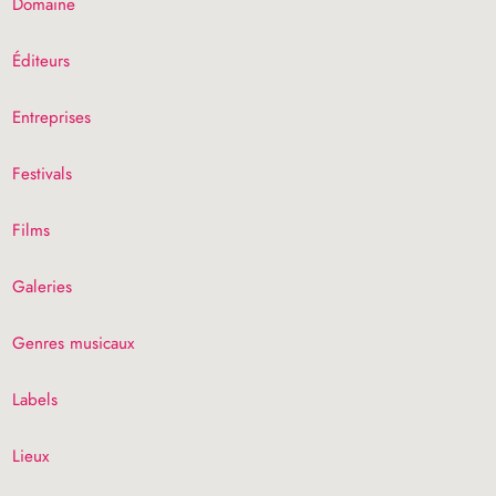
Domaine
Éditeurs
Entreprises
Festivals
Films
Galeries
Genres musicaux
Labels
Lieux