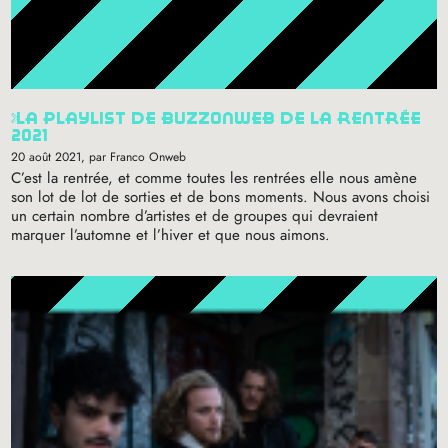
la playlist de buzzonweb de la rentrée
2021
20 août 2021
, par Franco Onweb
C’est la rentrée, et comme toutes les rentrées elle nous amène
son lot de lot de sorties et de bons moments. Nous avons choisi
un certain nombre d’artistes et de groupes qui devraient
marquer l’automne et l’hiver et que nous aimons.