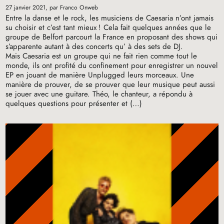
27 janvier 2021
, par Franco Onweb
Entre la danse et le rock, les musiciens de Caesaria n’ont jamais
su choisir et c’est tant mieux
! Cela fait quelques années que le
groupe de Belfort parcourt la France en proposant des shows qui
s’apparente autant à des concerts qu’ à des sets de
DJ
.
Mais Caesaria est un groupe qui ne fait rien comme tout le
monde, ils ont profité du confinement pour enregistrer un nouvel
EP
en jouant de manière Unplugged leurs morceaux. Une
manière de prouver, de se prouver que leur musique peut aussi
se jouer avec une guitare. Théo, le chanteur, a répondu à
quelques questions pour présenter et (…)