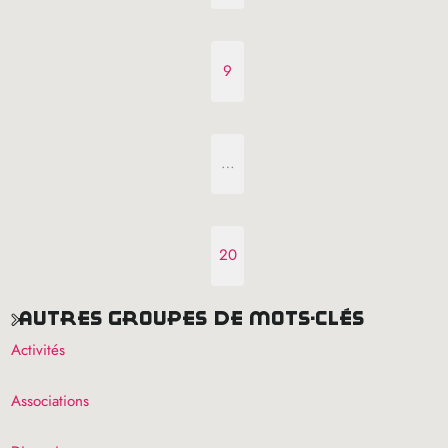
9
…
20
autres groupes de mots-clés
Activités
Associations