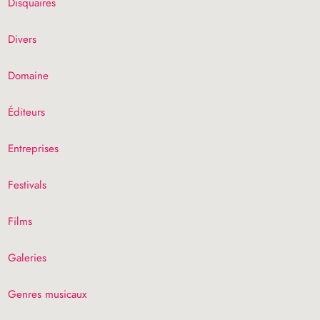
Disquaires
Divers
Domaine
Éditeurs
Entreprises
Festivals
Films
Galeries
Genres musicaux