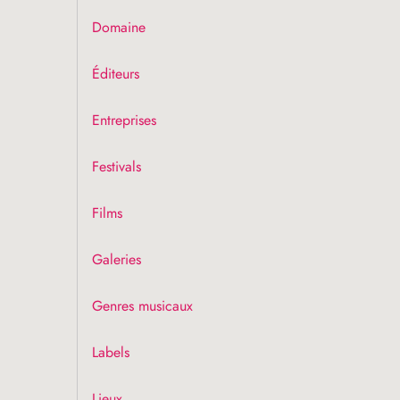
Domaine
Éditeurs
Entreprises
Festivals
Films
Galeries
Genres musicaux
Labels
Lieux