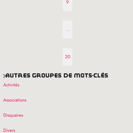
9
…
20
autres groupes de mots-clés
Activités
Associations
Disquaires
Divers