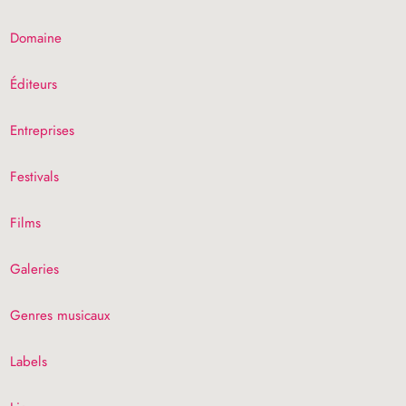
Domaine
Éditeurs
Entreprises
Festivals
Films
Galeries
Genres musicaux
Labels