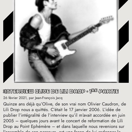
re
interview olive de lili drop - 1
partie
26 février 2021
, par Jean-François Jacq
Quinze ans déjà qu’Olive, de son vrai nom Olivier Caudron, de
Lili Drop nous a quittés. C’était le 17 janvier 2006. L’idée de
publier l’intégralité de l’interview qu’il m’avait accordée en juin
2005 – quelques jours avant le concert de reformation de Lili
Drop au Point Ephémère – et dans laquelle nous revenions sur