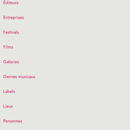
Éditeurs
Entreprises
Festivals
Films
Galeries
Genres musicaux
Labels
Lieux
Personnes