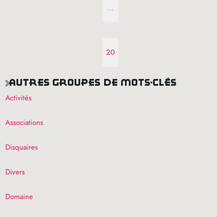
…
20
autres groupes de mots-clés
Activités
Associations
Disquaires
Divers
Domaine