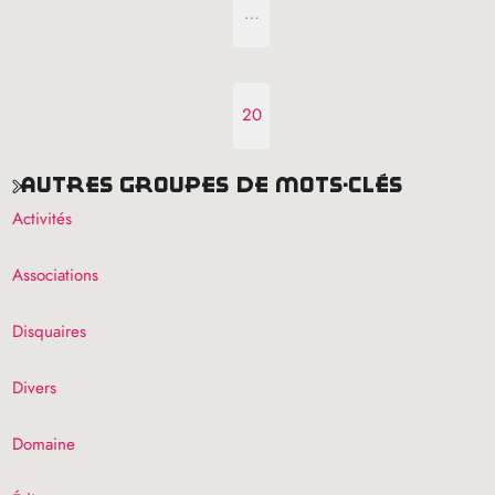
…
20
autres groupes de mots-clés
Activités
Associations
Disquaires
Divers
Domaine