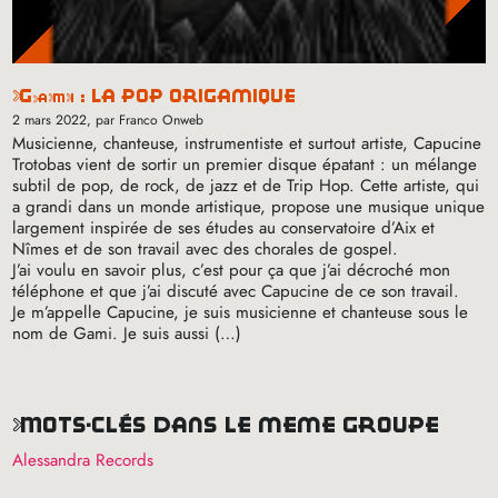
gami
: la pop origamique
2 mars 2022
, par Franco Onweb
Musicienne, chanteuse, instrumentiste et surtout artiste, Capucine
Trotobas vient de sortir un premier disque épatant : un mélange
subtil de pop, de rock, de jazz et de Trip Hop. Cette artiste, qui
a grandi dans un monde artistique, propose une musique unique
largement inspirée de ses études au conservatoire d’Aix et
Nîmes et de son travail avec des chorales de gospel.
J’ai voulu en savoir plus, c’est pour ça que j’ai décroché mon
téléphone et que j’ai discuté avec Capucine de ce son travail.
Je m’appelle Capucine, je suis musicienne et chanteuse sous le
nom de Gami. Je suis aussi (…)
mots-clés dans le même groupe
Alessandra Records