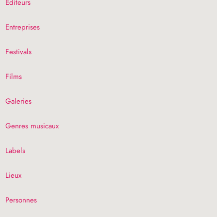
Éditeurs
Entreprises
Festivals
Films
Galeries
Genres musicaux
Labels
Lieux
Personnes