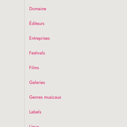
Domaine
Éditeurs
Entreprises
Festivals
Films
Galeries
Genres musicaux
Labels
Lieux