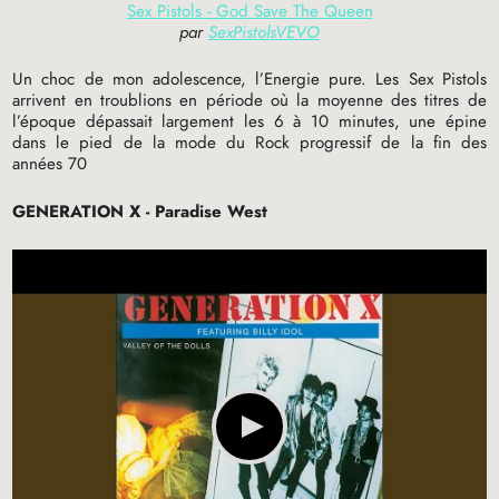
Sex Pistols - God Save The Queen
par
SexPistolsVEVO
Un choc de mon adolescence, l’Energie pure. Les Sex Pistols
arrivent en troublions en période où la moyenne des titres de
l’époque dépassait largement les 6 à 10 minutes, une épine
dans le pied de la mode du Rock progressif de la fin des
années 70
GENERATION
X - Paradise West