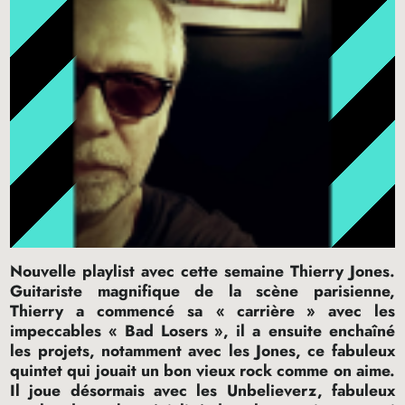
Nouvelle playlist avec cette semaine Thierry Jones.
Guitariste magnifique de la scène parisienne,
Thierry a commencé sa «
carrière
» avec les
impeccables «
Bad Losers
», il a ensuite enchaîné
les projets, notamment avec les Jones, ce fabuleux
quintet qui jouait un bon vieux rock comme on aime.
Il joue désormais avec les Unbelieverz, fabuleux