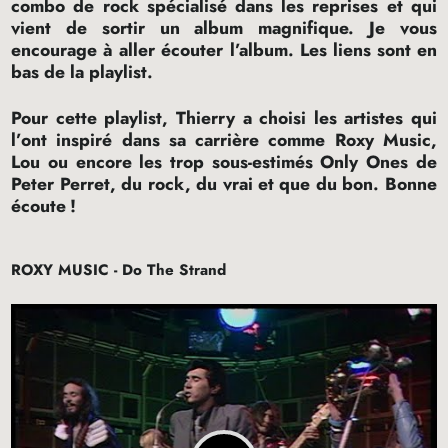
combo de rock spécialisé dans les reprises et qui
vient de sortir un album magnifique. Je vous
encourage à aller écouter l’album. Les liens sont en
bas de la playlist.
Pour cette playlist, Thierry a choisi les artistes qui
l’ont inspiré dans sa carrière comme Roxy Music,
Lou ou encore les trop sous-estimés Only Ones de
Peter Perret, du rock, du vrai et que du bon. Bonne
écoute
!
ROXY
MUSIC
- Do The Strand