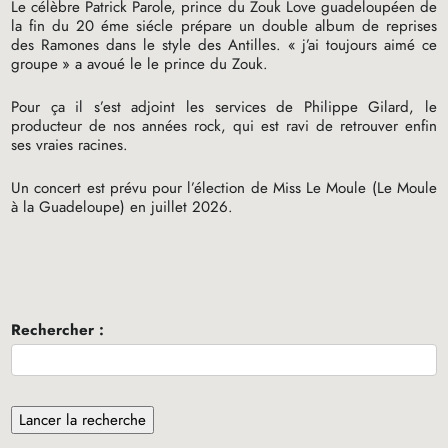
Le célèbre Patrick Parole, prince du Zouk Love guadeloupéen de
la fin du 20 éme siécle prépare un double album de reprises
des Ramones dans le style des Antilles. «
j’ai toujours aimé ce
groupe
» a avoué le le prince du Zouk.
Pour ça il s’est adjoint les services de Philippe Gilard, le
producteur de nos années rock, qui est ravi de retrouver enfin
ses vraies racines.
Un concert est prévu pour l’élection de Miss Le Moule (Le Moule
à la Guadeloupe) en juillet 2026.
Rechercher :