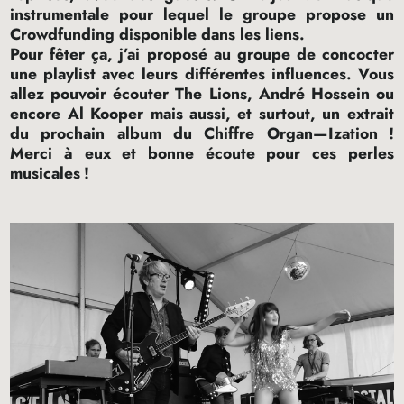
instrumentale pour lequel le groupe propose un
Crowdfunding disponible dans les liens.
Pour fêter ça, j’ai proposé au groupe de concocter
une playlist avec leurs différentes influences. Vous
allez pouvoir écouter The Lions, André Hossein ou
encore Al Kooper mais aussi, et surtout, un extrait
du prochain album du Chiffre Organ—Ization
!
Merci à eux et bonne écoute pour ces perles
musicales
!