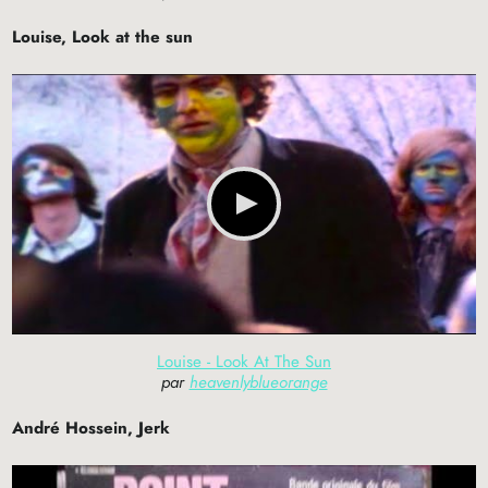
Louise, Look at the sun
Louise - Look At The Sun
par
heavenlyblueorange
André Hossein, Jerk