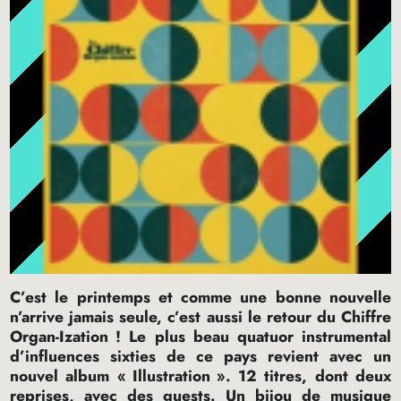
C’est le printemps et comme une bonne nouvelle
n’arrive jamais seule, c’est aussi le retour du Chiffre
Organ-Ization
! Le plus beau quatuor instrumental
d’influences sixties de ce pays revient avec un
nouvel album «
Illustration
». 12 titres, dont deux
reprises, avec des guests. Un bijou de musique