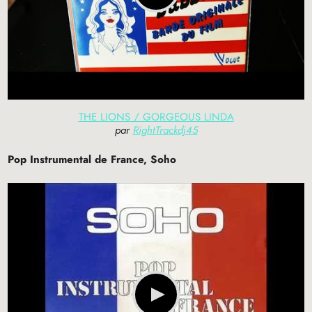
THE LIONS / GORGEOUS LINDA
par
RightTrackdj45
Pop Instrumental de France, Soho