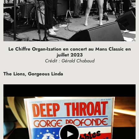
Le Chiffre Organ-Ization en concert au Mans Classic en
juillet 2023
Crédit : Gérald Chabaud
The Lions, Gorgeous Linda