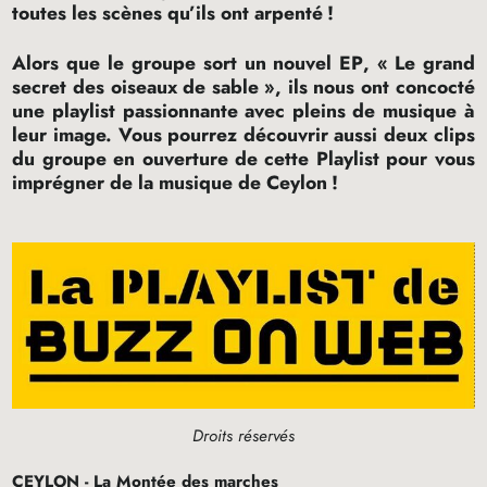
toutes les scènes qu’ils ont arpenté
!
Alors que le groupe sort un nouvel
EP
, «
Le grand
secret des oiseaux de sable
», ils nous ont concocté
une playlist passionnante avec pleins de musique à
leur image. Vous pourrez découvrir aussi deux clips
du groupe en ouverture de cette Playlist pour vous
imprégner de la musique de Ceylon
!
Droits réservés
CEYLON
- La Montée des marches