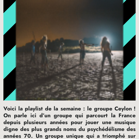
Voici la playlist de la semaine : le groupe Ceylon
!
On parle ici d’un groupe qui parcourt la France
depuis plusieurs années pour jouer une musique
digne des plus grands noms du psychédélisme des
années 70. Un groupe unique qui a triomphé sur