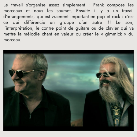
Le travail s’organise assez simplement : Frank compose les
morceaux et nous les soumet. Ensuite il y a un travail
d’arrangements, qui est vraiment important en pop et rock : c’est
ce qui différencie un groupe d’un autre
!!! Le son,
l’interprétation, le contre point de guitare ou de clavier qui va
mettre la mélodie chant en valeur ou créer le «
gimmick
» du
morceau.