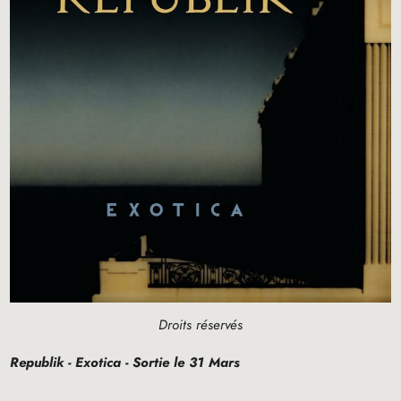
Droits réservés
Republik - Exotica - Sortie le 31 Mars