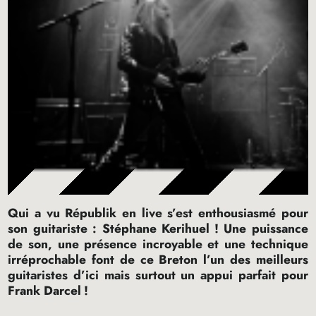
Qui a vu Républik en live s’est enthousiasmé pour
son guitariste : Stéphane Kerihuel
! Une puissance
de son, une présence incroyable et une technique
irréprochable font de ce Breton l’un des meilleurs
guitaristes d’ici mais surtout un appui parfait pour
Frank Darcel
!