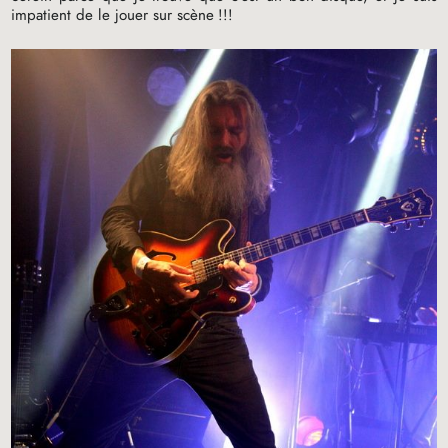
impatient de le jouer sur scène
!!!