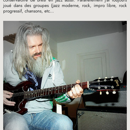
joué dans des groupes (jazz moderne, rock, impro libre, rock
progressif, chansons, etc…