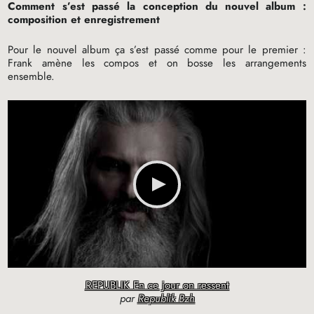
Comment s’est passé la conception du nouvel album :
composition et enregistrement
Pour le nouvel album ça s’est passé comme pour le premier :
Frank amène les compos et on bosse les arrangements
ensemble.
REPUBLIK En ce jour on ressent
par
Republik Bzh